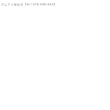
Tel / 079-490-4425
イアムアイ加古川