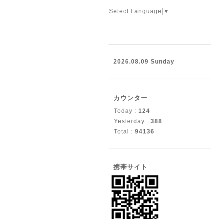
Select Language
▼
2026.08.09 Sunday
カウンター
Today :
124
Yesterday :
388
Total :
94136
携帯サイト