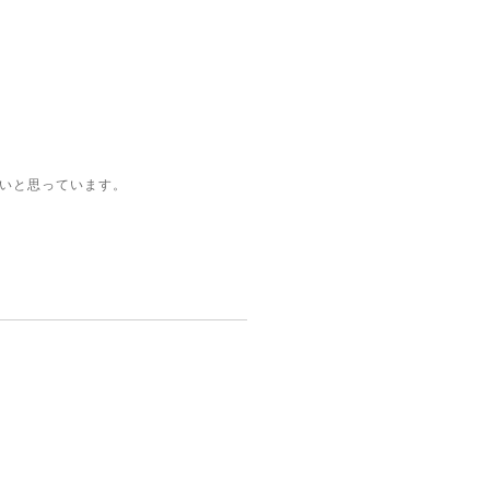
いと思っています。