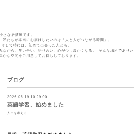
る小さな居酒屋です。
、私たちが本当にお届けしたいのは「人と人がつながる時間」。
 そして時には、初めて出会った人とも。
みながら、笑い合い、語り合い、心が少し温かくなる。 そんな場所でありた
温かな空間をご用意してお待ちしております。
ブログ
2026-06-19 10:29:00
英語学習、始めました
人生を考える