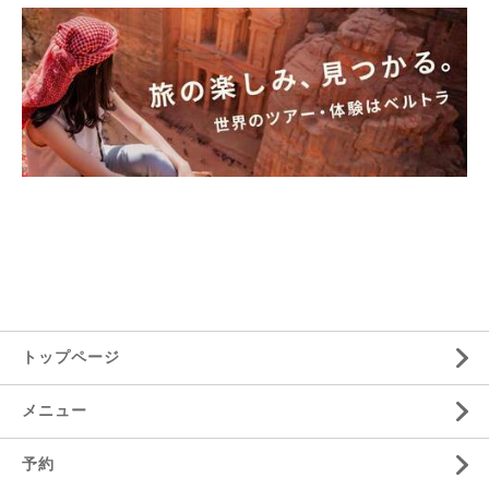
トップページ
メニュー
予約