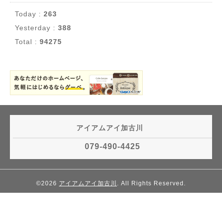
Today :
263
Yesterday :
388
Total :
94275
アイアムアイ加古川
079-490-4425
©2026
アイアムアイ加古川
. All Rights Reserved.