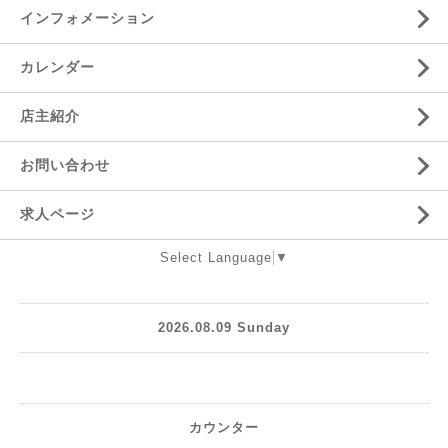
インフォメーション
カレンダー
店主紹介
お問い合わせ
求人ページ
Select Language
▼
2026.08.09 Sunday
カウンター