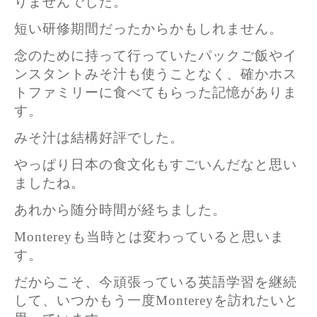
りませんでした。
短い研修期間だったからかもしれません。
念のために持って行っていたパックご飯やイ
ンスタントみそ汁も使うことなく、確かホス
トファミリーに食べてもらった記憶がありま
す。
みそ汁は結構好評でした。
やっぱり日本の食文化もすごいんだなと思い
ましたね。
あれから随分時間が経ちました。
Montereyも当時とは変わっていると思いま
す。
だからこそ、今頑張っている英語学習を継続
して、いつかもう一度Montereyを訪れたいと