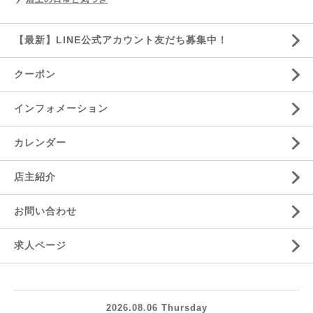
【最新】LINE公式アカウント友だち募集中！
クーポン
インフォメーション
カレンダー
店主紹介
お問い合わせ
求人ページ
2026.08.06 Thursday