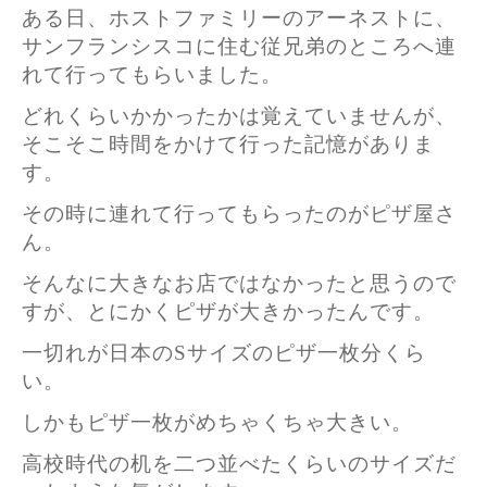
ある日、ホストファミリーのアーネストに、
サンフランシスコに住む従兄弟のところへ連
れて行ってもらいました。
どれくらいかかったかは覚えていませんが、
そこそこ時間をかけて行った記憶がありま
す。
その時に連れて行ってもらったのがピザ屋さ
ん。
そんなに大きなお店ではなかったと思うので
すが、とにかくピザが大きかったんです。
一切れが日本のSサイズのピザ一枚分くら
い。
しかもピザ一枚がめちゃくちゃ大きい。
高校時代の机を二つ並べたくらいのサイズだ