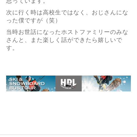
思っています。
次に行く時は高校生ではなく、おじさんにな
った僕ですが（笑）
当時お世話になったホストファミリーのみな
さんと、また楽しく話ができたら嬉しいで
す。