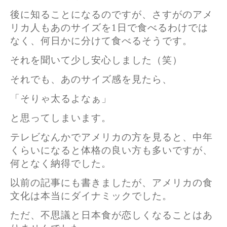
後に知ることになるのですが、さすがのアメ
リカ人もあのサイズを1日で食べるわけでは
なく、何日かに分けて食べるそうです。
それを聞いて少し安心しました（笑）
それでも、あのサイズ感を見たら、
「そりゃ太るよなぁ」
と思ってしまいます。
テレビなんかでアメリカの方を見ると、中年
くらいになると体格の良い方も多いですが、
何となく納得でした。
以前の記事にも書きましたが、アメリカの食
文化は本当にダイナミックでした。
ただ、不思議と日本食が恋しくなることはあ