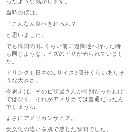
ったような気がします。
当時の僕は、
「こんなん食べきれるん？」
と思いました。
でも帰国の3日くらい前に遊園地へ行った時
も同じようなサイズのピザが売られていまし
た。
ドリンクも日本のLサイズ3個分くらいありそ
うな大きさ。
今思えば、そのピザ屋さんが特別だったわけ
ではなく、それがアメリカでは普通だったん
でしょうね。
まさにアメリカンサイズ。
食文化の違いを肌で感じた瞬間でした。