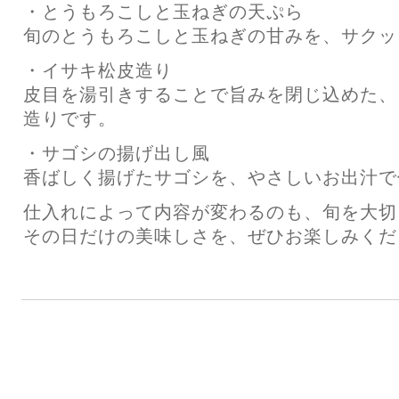
・とうもろこしと玉ねぎの天ぷら
旬のとうもろこしと玉ねぎの甘みを、サクッ
・イサキ松皮造り
皮目を湯引きすることで旨みを閉じ込めた、
造りです。
・サゴシの揚げ出し風
香ばしく揚げたサゴシを、やさしいお出汁で
仕入れによって内容が変わるのも、旬を大切
その日だけの美味しさを、ぜひお楽しみくだ