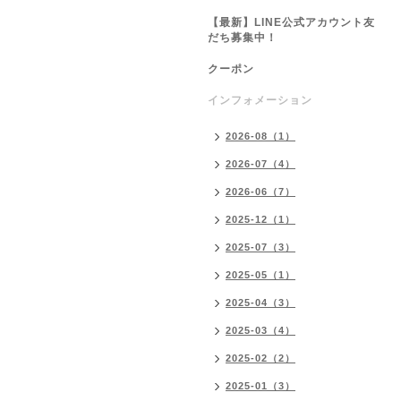
【最新】LINE公式アカウント友
だち募集中！
クーポン
インフォメーション
2026-08（1）
2026-07（4）
2026-06（7）
2025-12（1）
2025-07（3）
2025-05（1）
2025-04（3）
2025-03（4）
2025-02（2）
2025-01（3）