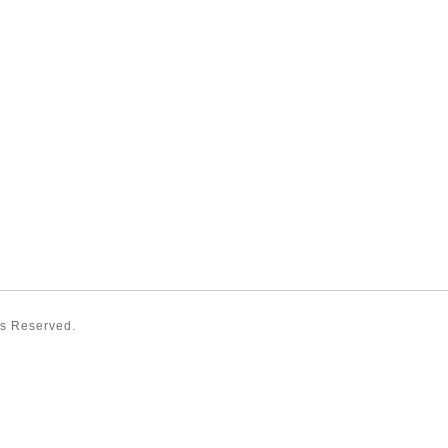
hts Reserved.