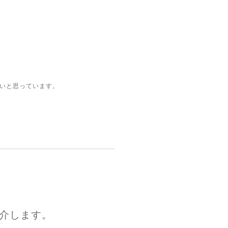
いと思っています。
介します。