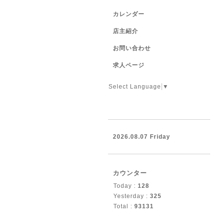
カレンダー
店主紹介
お問い合わせ
求人ページ
Select Language
▼
2026.08.07 Friday
カウンター
Today :
128
Yesterday :
325
Total :
93131