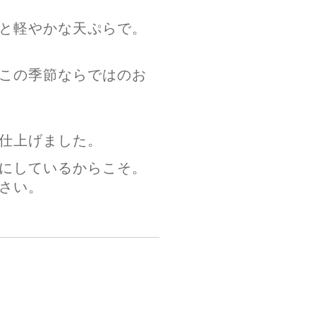
と軽やかな天ぷらで。
この季節ならではのお
仕上げました。
にしているからこそ。
さい。