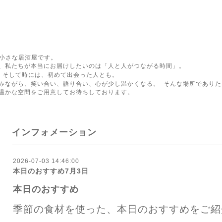
る小さな居酒屋です。
、私たちが本当にお届けしたいのは「人と人がつながる時間」。
 そして時には、初めて出会った人とも。
みながら、笑い合い、語り合い、心が少し温かくなる。 そんな場所でありた
温かな空間をご用意してお待ちしております。
インフォメーション
2026-07-03 14:46:00
本日のおすすめ7月3日
本日のおすすめ
季節の食材を使った、本日のおすすめをご紹