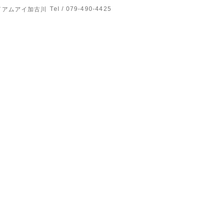
Tel / 079-490-4425
イアムアイ加古川