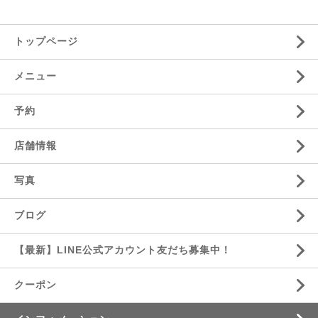
トップページ
メニュー
予約
店舗情報
写真
ブログ
【最新】LINE公式アカウント友だち募集中！
クーポン