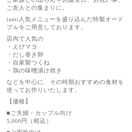
ご友人との集まりに。
iami人気メニューを盛り込んだ特製オード
ブルをご用意しております。
店内で人気の
・えびマヨ
・だし巻き卵
・自家製つくね
・鶏の味噌漬け焼き
などを中心に、その時期おすすめの食材を
使ってお作りいたします。
【価格】
■ご夫婦・カップル向け
5,000円（税込）