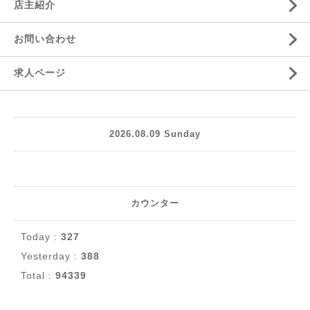
店主紹介
お問い合わせ
求人ページ
2026.08.09 Sunday
カウンター
Today :
327
Yesterday :
388
Total :
94339