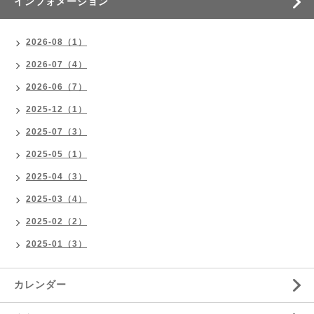
インフォメーション
2026-08（1）
2026-07（4）
2026-06（7）
2025-12（1）
2025-07（3）
2025-05（1）
2025-04（3）
2025-03（4）
2025-02（2）
2025-01（3）
カレンダー