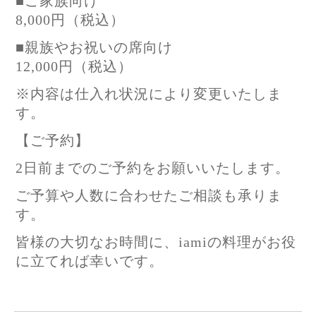
■ご家族向け
8,000円（税込）
■親族やお祝いの席向け
12,000円（税込）
※内容は仕入れ状況により変更いたしま
す。
【ご予約】
2日前までのご予約をお願いいたします。
ご予算や人数に合わせたご相談も承りま
す。
皆様の大切なお時間に、iamiの料理がお役
に立てれば幸いです。