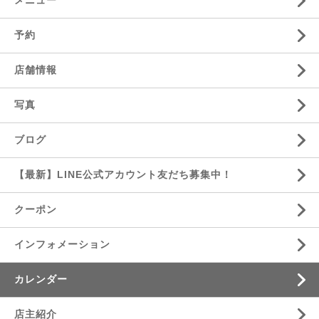
メニュー
予約
店舗情報
写真
ブログ
【最新】LINE公式アカウント友だち募集中！
クーポン
インフォメーション
カレンダー
店主紹介