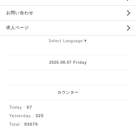
お問い合わせ
求人ページ
Select Language
▼
2026.08.07 Friday
カウンター
Today :
67
Yesterday :
325
Total :
93070