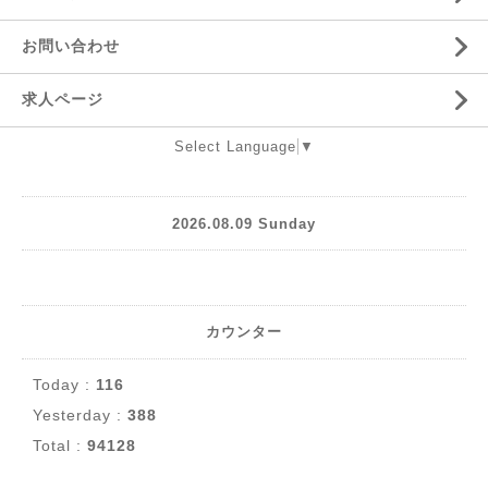
お問い合わせ
求人ページ
Select Language
▼
2026.08.09 Sunday
カウンター
Today :
116
Yesterday :
388
Total :
94128