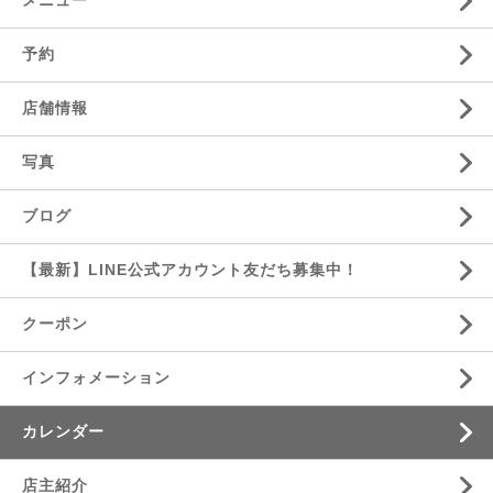
メニュー
予約
店舗情報
写真
ブログ
【最新】LINE公式アカウント友だち募集中！
クーポン
インフォメーション
カレンダー
店主紹介