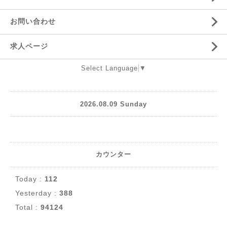
お問い合わせ
求人ページ
Select Language
▼
2026.08.09 Sunday
カウンター
Today :
112
Yesterday :
388
Total :
94124