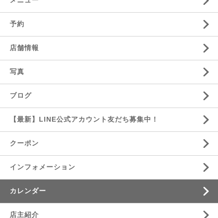
メニュー
予約
店舗情報
写真
ブログ
【最新】LINE公式アカウント友だち募集中！
クーポン
インフォメーション
カレンダー
店主紹介