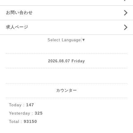
お問い合わせ
求人ページ
Select Language
▼
2026.08.07 Friday
カウンター
Today :
147
Yesterday :
325
Total :
93150