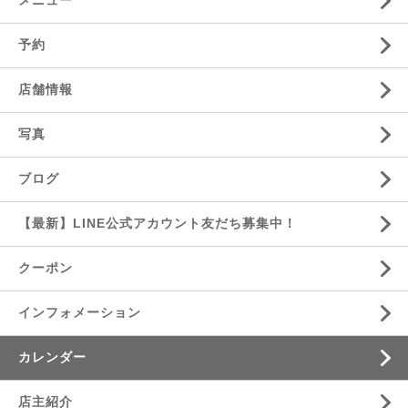
メニュー
予約
店舗情報
写真
ブログ
【最新】LINE公式アカウント友だち募集中！
クーポン
インフォメーション
カレンダー
店主紹介